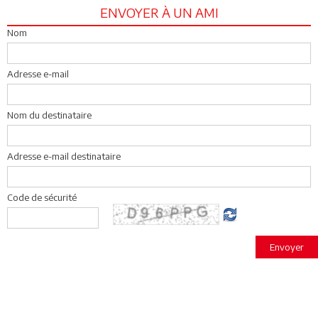
ENVOYER À UN AMI
Nom
Adresse e-mail
Nom du destinataire
Adresse e-mail destinataire
Code de sécurité
Envoyer