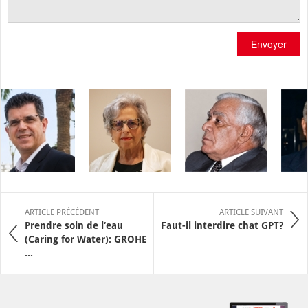
Envoyer
ARTICLE PRÉCÉDENT
ARTICLE SUIVANT
Prendre soin de l‘eau
Faut-il interdire chat GPT?
(Caring for Water): GROHE
...