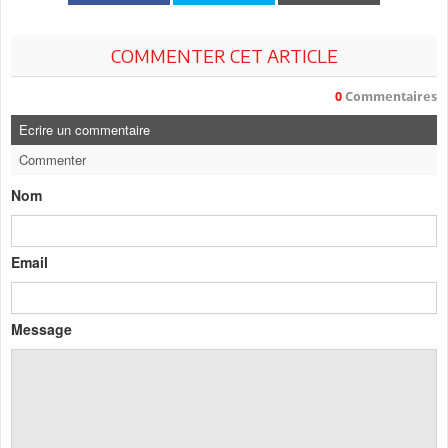
COMMENTER CET ARTICLE
0
Commentaires
Ecrire un commentaire
Commenter
Nom
Email
Message