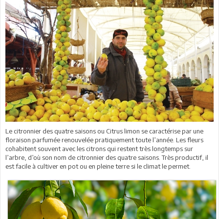
Le citronnier des quatre saisons ou Citrus limon se caractérise par une
floraison parfumée renouvelée pratiquement toute l’année. Les fleurs
cohabitent souvent avec les citrons qui restent très longtemps sur
l’arbre, d’où son nom de citronnier des quatre saisons. Très productif, il
est facile à cultiver en pot ou en pleine terre si le climat le permet.