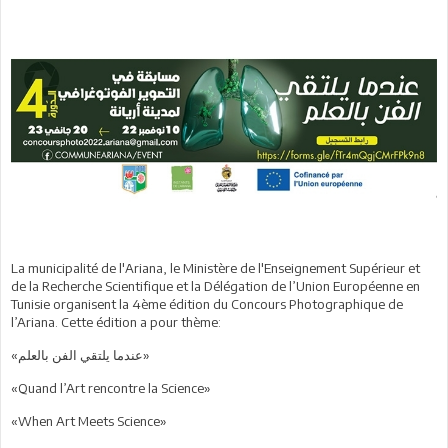
La municipalité de l'Ariana, le Ministère de l'Enseignement Supérieur et
de la Recherche Scientifique et la Délégation de l’Union Européenne en
Tunisie organisent la 4ème édition du Concours Photographique de
l’Ariana. Cette édition a pour thème:
«عندما يلتقي الفن بالعلم»
«Quand l’Art rencontre la Science»
«When Art Meets Science»