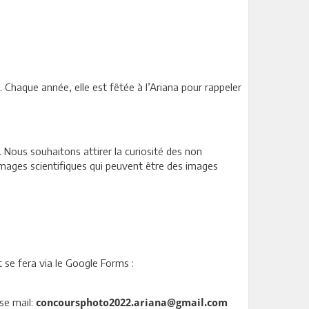
Chaque année, elle est fêtée à l’Ariana pour rappeler
. Nous souhaitons attirer la curiosité des non
s images scientifiques qui peuvent être des images
 se fera via le Google Forms :
se mail:
concoursphoto2022.ariana@gmail.com