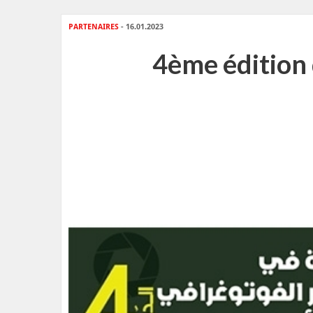
PARTENAIRES
- 16.01.2023
4ème édition