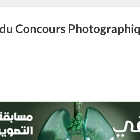
 du Concours Photographiqu