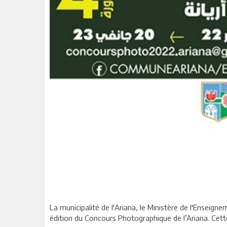
La municipalité de l'Ariana, le Ministère de l'Enseig
édition du Concours Photographique de l’Ariana. Cett