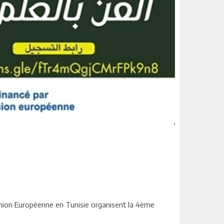
l’Union Européenne en Tunisie organisent la 4ème