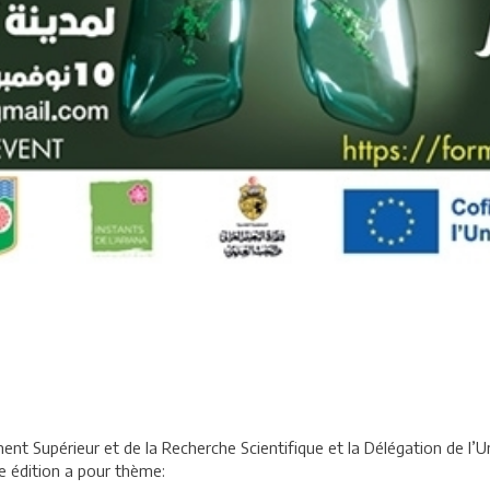
nement Supérieur et de la Recherche Scientifique et la Délégation de 
e édition a pour thème: