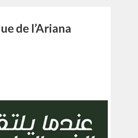
e de l’Ariana