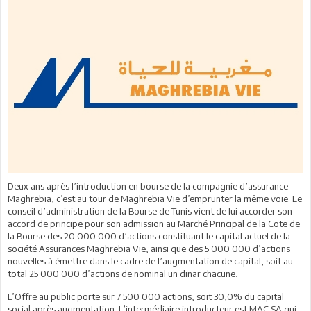
Deux ans après l’introduction en bourse de la compagnie d’assurance
Maghrebia, c’est au tour de Maghrebia Vie d’emprunter la même voie. Le
conseil d’administration de la Bourse de Tunis vient de lui accorder son
accord de principe pour son admission au Marché Principal de la Cote de
la Bourse des 20 000 000 d’actions constituant le capital actuel de la
société Assurances Maghrebia Vie, ainsi que des 5 000 000 d’actions
nouvelles à émettre dans le cadre de l’augmentation de capital, soit au
total 25 000 000 d’actions de nominal un dinar chacune.
L’Offre au public porte sur 7 500 000 actions, soit 30,0% du capital
social après augmentation. L’intermédiaire introducteur est MAC SA qui