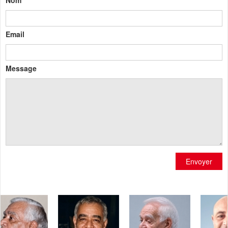
Email
Message
Envoyer