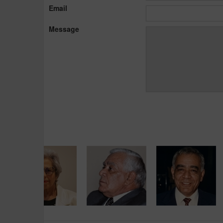
Email
Message