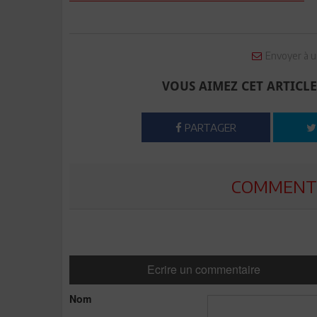
Envoyer à u
VOUS AIMEZ CET ARTICLE
PARTAGER
COMMENTE
Ecrire un commentaire
Nom