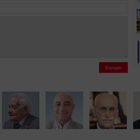
Envoyer