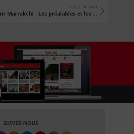
ARTICLE SUIVANT
ir Marrakchi : Les préalables et les ...
SUIVEZ-NOUS