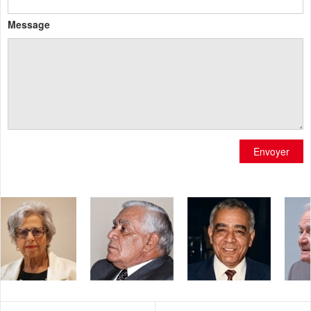
Message
Envoyer