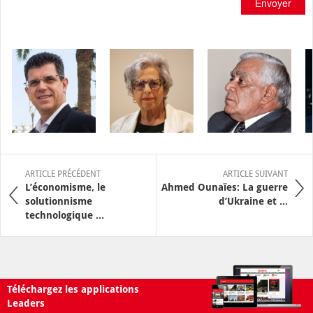
Envoyer
ARTICLE PRÉCÉDENT
ARTICLE SUIVANT
L’économisme, le
Ahmed Ounaïes: La guerre
solutionnisme
d’Ukraine et ...
technologique ...
Téléchargez les applications
Leaders