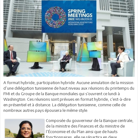
A format hybride, participation hybride. Aucune annulation de la mission
d’une délégation tunisienne de haut niveau aux réunions du printemps du
FMI et du Groupe de la Banque mondiales qui s’ouvrent ce lundi à
Washington. Ces réunions sont prévues en format hybride, c’est-à-dire
en présentiel et à distance. La délégation tunisienne, comme celle de
nombreux autres pays épousera le même style.
Composée du gouverneur de la Banque centrale,
de la ministre des Finances et du ministre de
l’Économie et du Plan ainsi que de hauts
fonctionnaires, elle se répartira en deux.