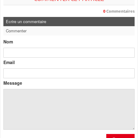
0
Commentaires
Ecrire un commentaire
Commenter
Nom
Email
Message