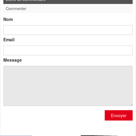
Commenter
Nom
Email
Message
Envoyer