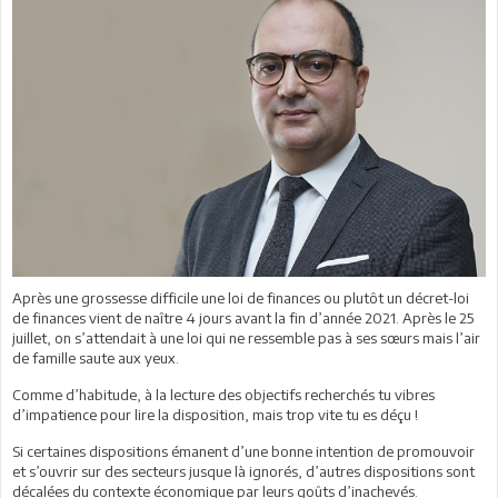
Après une grossesse difficile une loi de finances ou plutôt un décret-loi
de finances vient de naître 4 jours avant la fin d’année 2021. Après le 25
juillet, on s’attendait à une loi qui ne ressemble pas à ses sœurs mais l’air
de famille saute aux yeux.
Comme d’habitude, à la lecture des objectifs recherchés tu vibres
d’impatience pour lire la disposition, mais trop vite tu es déçu !
Si certaines dispositions émanent d’une bonne intention de promouvoir
et s’ouvrir sur des secteurs jusque là ignorés, d’autres dispositions sont
décalées du contexte économique par leurs goûts d’inachevés.