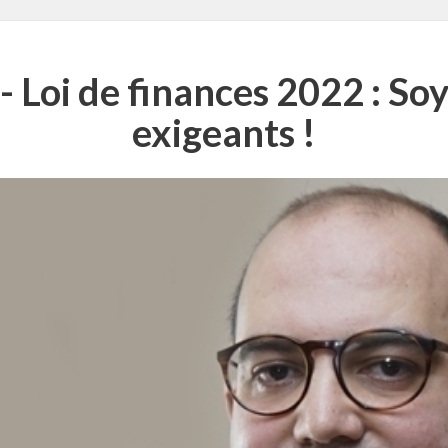
Loi de finances 2022 : So
exigeants !