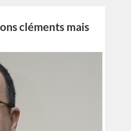
yons cléments mais