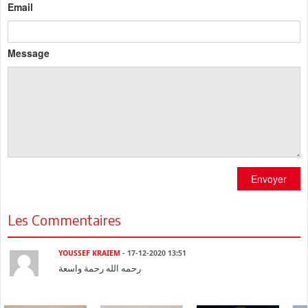
Email
Message
Envoyer
Les Commentaires
YOUSSEF KRAIEM
- 17-12-2020 13:51
رحمه الله رحمة واسعة