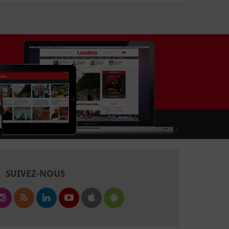
SUIVEZ-NOUS