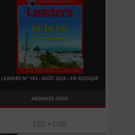
LEADERS N° 183 - AOÛT 2026 : EN KIOSQUE
ABONNEZ-VOUS
LES + LUS