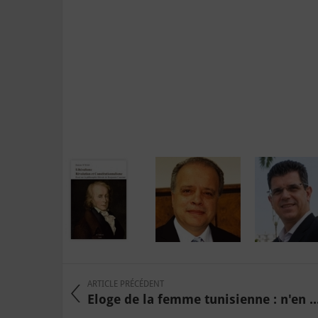
ARTICLE PRÉCÉDENT
Eloge de la femme tunisienne : n'en ..