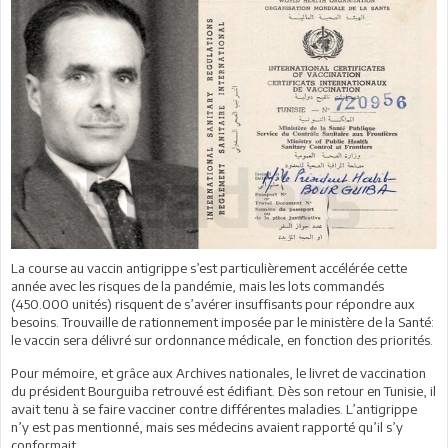
La course au vaccin antigrippe s’est particulièrement accélérée cette
année avec les risques de la pandémie, mais les lots commandés
(450.000 unités) risquent de s’avérer insuffisants pour répondre aux
besoins. Trouvaille de rationnement imposée par le ministère de la Santé:
le vaccin sera délivré sur ordonnance médicale, en fonction des priorités.
Pour mémoire, et grâce aux Archives nationales, le livret de vaccination
du président Bourguiba retrouvé est édifiant. Dès son retour en Tunisie, il
avait tenu à se faire vacciner contre différentes maladies. L’antigrippe
n’y est pas mentionné, mais ses médecins avaient rapporté qu’il s’y
conformait.