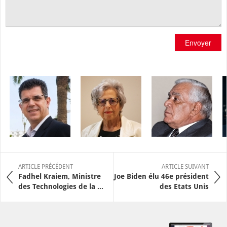
Envoyer
ARTICLE PRÉCÉDENT
ARTICLE SUIVANT
Fadhel Kraiem, Ministre
Joe Biden élu 46e président
des Technologies de la ...
des Etats Unis