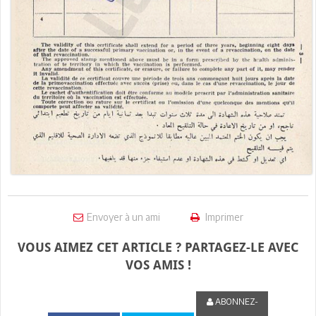
Envoyer à un ami
Imprimer
VOUS AIMEZ CET ARTICLE ? PARTAGEZ-LE AVEC
VOS AMIS !
ABONNEZ-