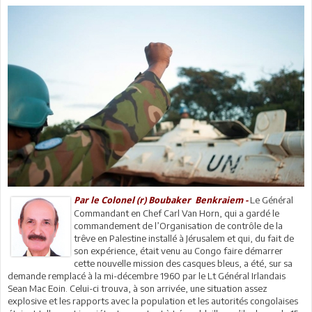
Le Général
Par le Colonel (r) Boubaker Benkraiem -
Commandant en Chef Carl Van Horn, qui a gardé le
commandement de l’Organisation de contrôle de la
trêve en Palestine installé à Jérusalem et qui, du fait de
son expérience, était venu au Congo faire démarrer
cette nouvelle mission des casques bleus, a été, sur sa
demande remplacé à la mi-décembre 1960 par le Lt Général Irlandais
Sean Mac Eoin. Celui-ci trouva, à son arrivée, une situation assez
explosive et les rapports avec la population et les autorités congolaises