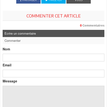
COMMENTER CET ARTICLE
0
Commentaires
Ecrire un commentaire
Commenter
Nom
Email
Message