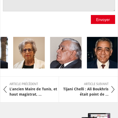
Envoyer
ARTICLE PRÉCÉDENT
ARTICLE SUIVANT
L’ancien Maire de Tunis, et
Tijani Chelli : Ali Boukhris
haut magistrat, ...
était point de ...