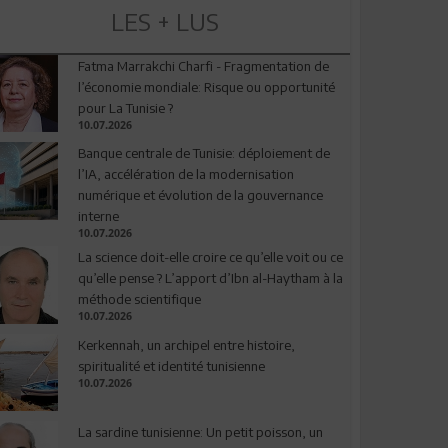
LES + LUS
Fatma Marrakchi Charfi - Fragmentation de
l’économie mondiale: Risque ou opportunité
pour La Tunisie ?
10.07.2026
Banque centrale de Tunisie: déploiement de
l’IA, accélération de la modernisation
numérique et évolution de la gouvernance
interne
10.07.2026
La science doit-elle croire ce qu’elle voit ou ce
qu’elle pense ? L’apport d’Ibn al-Haytham à la
méthode scientifique
10.07.2026
Kerkennah, un archipel entre histoire,
spiritualité et identité tunisienne
10.07.2026
La sardine tunisienne: Un petit poisson, un