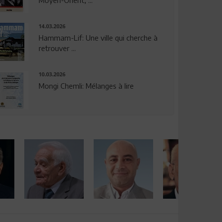
14.03.2026
Hammam-Lif: Une ville qui cherche à
retrouver ...
10.03.2026
Mongi Chemli: Mélanges à lire