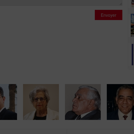
Envoyer