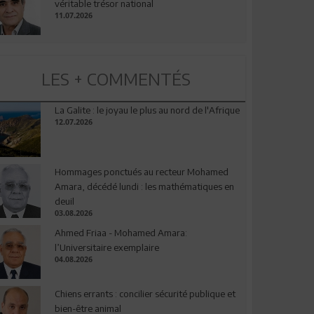
véritable trésor national
11.07.2026
LES + COMMENTÉS
La Galite : le joyau le plus au nord de l'Afrique
12.07.2026
Hommages ponctués au recteur Mohamed
Amara, décédé lundi : les mathématiques en
deuil
03.08.2026
Ahmed Friaa - Mohamed Amara:
l’Universitaire exemplaire
04.08.2026
Chiens errants : concilier sécurité publique et
bien-être animal