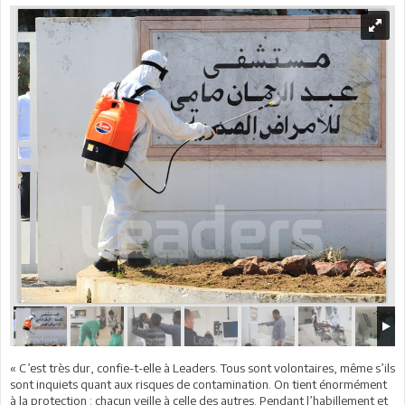
« C’est très dur, confie-t-elle à Leaders. Tous sont volontaires, même s’ils
sont inquiets quant aux risques de contamination. On tient énormément
à la protection : chacun veille à celle des autres. Pendant l’habillement et