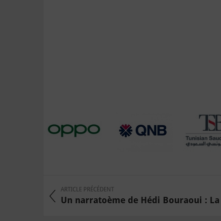
ARTICLE PRÉCÉDENT
Un narratoème de Hédi Bouraoui : La 