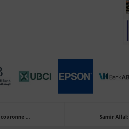
couronne ...
Samir Allal: