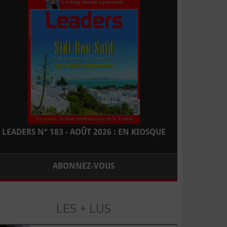
LEADERS N° 183 - AOÛT 2026 : EN KIOSQUE
ABONNEZ-VOUS
LES + LUS