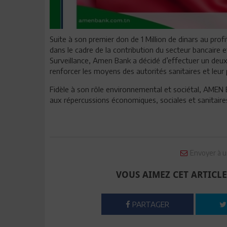
Suite à son premier don de 1 Million de dinars au prof
dans le cadre de la contribution du secteur bancaire e
Surveillance, Amen Bank a décidé d’effectuer un deux
renforcer les moyens des autorités sanitaires et leur 
Fidèle à son rôle environnemental et sociétal, AMEN 
aux répercussions économiques, sociales et sanitaires
Envoyer à u
VOUS AIMEZ CET ARTICLE
PARTAGER