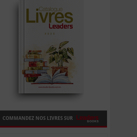
COMMANDEZ NOS LIVRES SUR