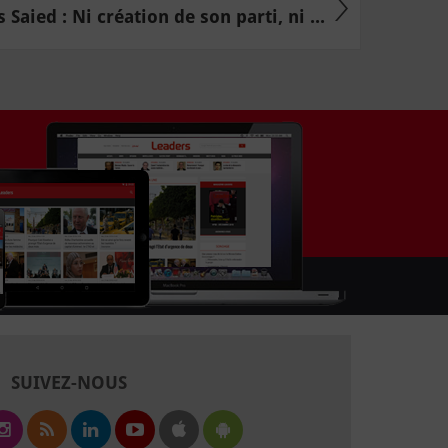
s Saied : Ni création de son parti, ni ...
SUIVEZ-NOUS