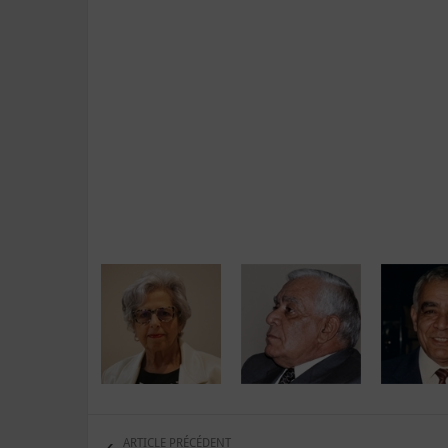
ARTICLE PRÉCÉDENT