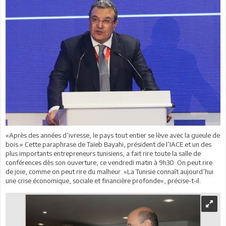
«Après des années d’ivresse, le pays tout entier se lève avec la gueule de
bois.» Cette paraphrase de Taïeb Bayahi, président de l’IACE et un des
plus importants entrepreneurs tunisiens, a fait rire toute la salle de
conférences dès son ouverture, ce vendredi matin à 9h30. On peut rire
de joie, comme on peut rire du malheur. «La Tunisie connaît aujourd’hui
une crise économique, sociale et financière profonde», précise-t-il.