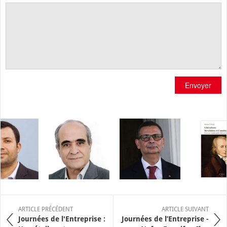
Envoyer
ARTICLE PRÉCÉDENT
ARTICLE SUIVANT
Journées de l'Entreprise :
Journées de l’Entreprise -