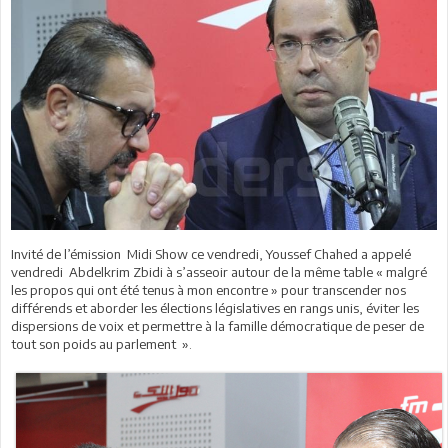
Invité de l’émission
Midi Show ce vendredi, Youssef Chahed
a appelé
vendredi
Abdelkrim
Zbidi à s’asseoir autour de la même table « malgré
les propos qui ont été tenus à mon encontre » pour transcender nos
différends et aborder les élections législatives en rangs unis, éviter les
dispersions de voix et permettre à la famille démocratique de peser de
tout son poids au parlement ».