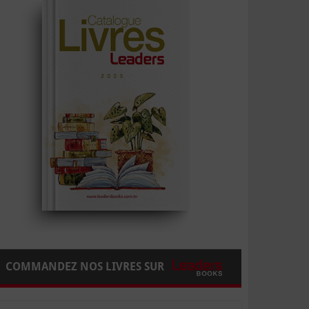
COMMANDEZ NOS LIVRES SUR