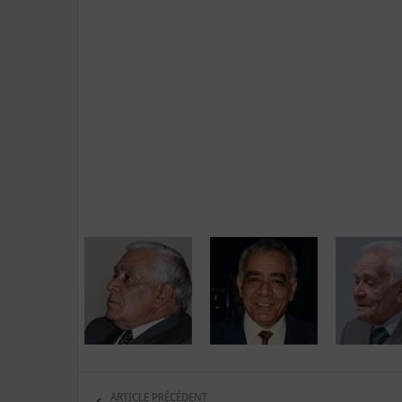
ARTICLE PRÉCÉDENT