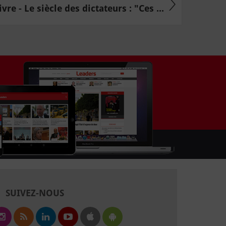
ivre - Le siècle des dictateurs : "Ces ...
SUIVEZ-NOUS