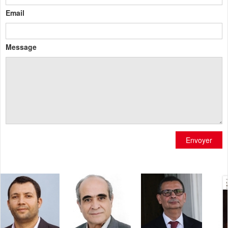
Email
Message
Envoyer