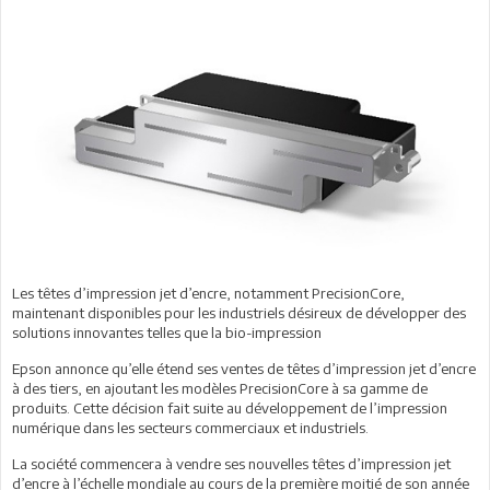
Les têtes d’impression jet d’encre, notamment PrecisionCore,
maintenant disponibles pour les industriels désireux de développer des
solutions innovantes telles que la bio-impression
Epson annonce qu’elle étend ses ventes de têtes d’impression jet d’encre
à des tiers, en ajoutant les modèles PrecisionCore à sa gamme de
produits. Cette décision fait suite au développement de l’impression
numérique dans les secteurs commerciaux et industriels.
La société commencera à vendre ses nouvelles têtes d’impression jet
d’encre à l’échelle mondiale au cours de la première moitié de son année