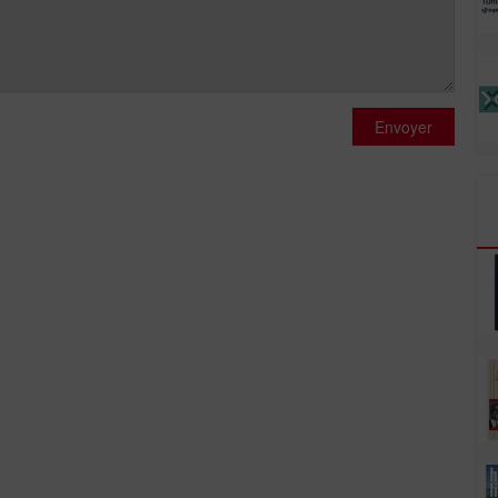
Envoyer