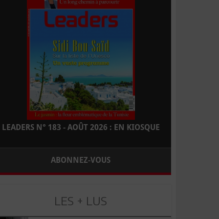
LEADERS N° 183 - AOÛT 2026 : EN KIOSQUE
ABONNEZ-VOUS
LES + LUS