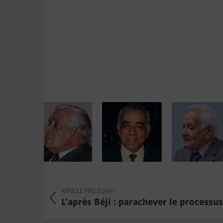
ARTICLE PRÉCÉDENT
L’après Béji : parachever le processus 