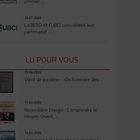
premier ...
24.07.2026
La BERD et l’UBCI consolident leur
partenariat ...
LU POUR VOUS
23.04.2026
Vient de paraître - «Dictionnaire des ...
17.03.2026
Noureddine Dougui : Comprendre le
Moyen-Orient, ...
14.03.2026