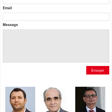
Email
Message
Envoyer