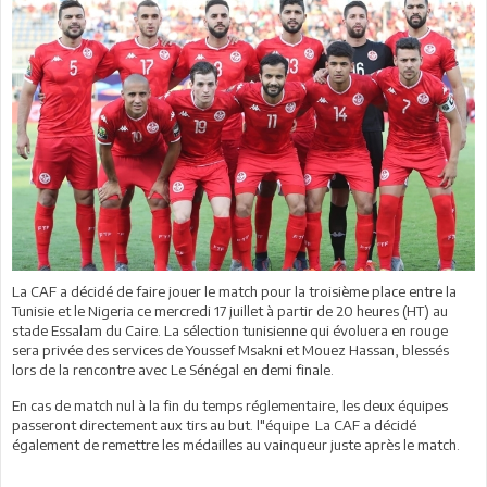
La CAF a décidé de faire jouer le match pour la troisième place entre la
Tunisie et le Nigeria ce mercredi 17 juillet à partir de 20 heures (HT) au
stade Essalam du Caire. La sélection tunisienne qui évoluera en rouge
sera privée des services de Youssef Msakni et Mouez Hassan, blessés
lors de la rencontre avec Le Sénégal en demi finale.
En cas de match nul à la fin du temps réglementaire, les deux équipes
passeront directement aux tirs au but. l"équipe La CAF a décidé
également de remettre les médailles au vainqueur juste après le match.