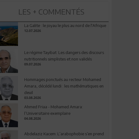
LES + COMMENTÉS
La Galite : le joyau le plus au nord de l'Afrique
12.07.2026
Le régime Tayibat: Les dangers des discours
nutritionnels simplistes et non validés
09.07.2026
Hommages ponctués au recteur Mohamed
Amara, décédé lundi : les mathématiques en
deuil
03.08.2026
Ahmed Friaa - Mohamed Amara:
l’Universitaire exemplaire
04.08.2026
Abdelaziz Kacem: L’arabophobie s’en prend