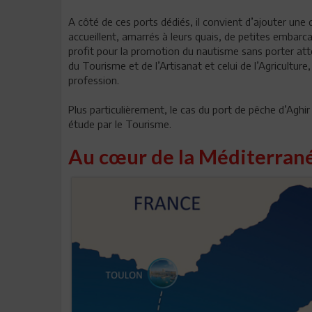
A côté de ces ports dédiés, il convient d’ajouter une 
accueillent, amarrés à leurs quais, de petites embarc
profit pour la promotion du nautisme sans porter atte
du Tourisme et de l’Artisanat et celui de l’Agriculture
profession.
Plus particulièrement, le cas du port de pêche d’Aghir 
étude par le Tourisme.
Au cœur de la Méditerran