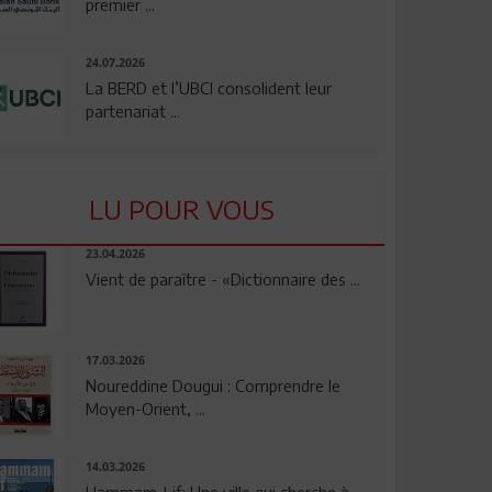
premier ...
24.07.2026
La BERD et l’UBCI consolident leur
partenariat ...
LU POUR VOUS
23.04.2026
Vient de paraître - «Dictionnaire des ...
17.03.2026
Noureddine Dougui : Comprendre le
Moyen-Orient, ...
14.03.2026