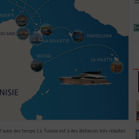
 l’aube des temps. La Tunisie est à des distances très réduites