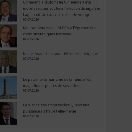
Comment la diplomatie tunisienne a été
mobilisée pour soutenir l'élection du juge Slim
Laghmani: Un exercice de haute voltige
07.07.2026
Mourad Bourehla: L'ALECA à l'épreuve des
choix stratégiques tunisiens
07.07.2026
Kamel Ayadi: Le grand délire technologique
07.07.2026
Le patrimoine maritime de la Tunisie: les
magnifiques phares de ses côtes
07.07.2026
Le silence des ambassades: Quand une
puissance s’affaiblit elle-même
08.07.2026