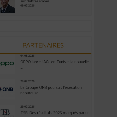
aux chiffres arabes
09.07.2026
PARTENAIRES
04.08.2026
OPPO lance l'A6c en Tunisie: la nouvelle
...
29.07.2026
Le Groupe QNB poursuit l’exécution
rigoureuse ...
29.07.2026
TSB: Des résultats 2025 marqués par un