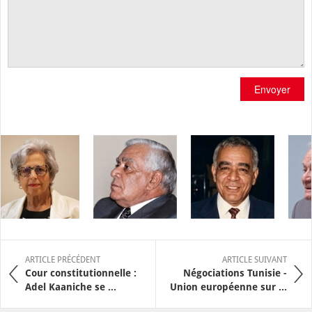
Envoyer
ARTICLE PRÉCÉDENT
ARTICLE SUIVANT
Cour constitutionnelle :
Négociations Tunisie -
Adel Kaaniche se ...
Union européenne sur ...