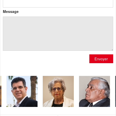
Message
Envoyer