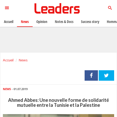
Accueil
News
Opinion
Notes & Docs
Success story
Homma
Accueil
News
NEWS
- 01.07.2019
Ahmed Abbes: Une nouvelle forme de solidarité
mutuelle entre la Tunisie et la Palestine