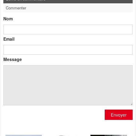
Commenter
Nom
Email
Message
Envoyer