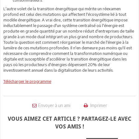
L'autre volet de la transition énergétique qui mérite un réexamen
profond est celui des mutations qui affectent l'écosystème lié à tout
modèle énergétique. A vrai dire, cette transition énergétique impose
inéluctablement le passage d'un système centralisé où l'énergie est
produite en grande quantité par un nombre réduit d'entreprises de taille
grande à un mode dual intégrant un plus grand nombre de producteurs.
Toute la question est comment réorganiser le marché de l'énergie à la
lumière de ces mutations profondes. Il n'en demeure pas moins qu'il est
nécessaire de comprendre comment la transformation numérique ou
digitale est susceptible d'accélérer la transition énergétique dans les
pays où les producteurs d'énergies dépensent 20% de leur
investissement annuel dans la digitalisation de leurs activités.
Télécharger le programme
Envoyer à un ami
Imprimer
VOUS AIMEZ CET ARTICLE ? PARTAGEZ-LE AVEC
VOS AMIS !