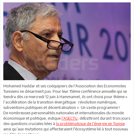
Mohamed Haddar et ses coéquipiers de l’Association des Economistes
Tunisiens ne désarment pas. Pour leur 15ème conférence annuelle qui se
tiendra dès ce mercredi 12 juin à Hammamet, ils ont choisi pour thème «
l’accélération de la transition énergétique : révolution numérique,
subventions publiques et décentralisation ». Un vaste programme !
De nombreuses personnalités nationales et internationales du monde
économique et politique, indique
l’ASECTU
, débattront durant trois jours
des questions cruciales liées à
la problématique de l’énergie en Tunisie
ainsi qu’aux mutations qui affecteraient l'écosystème lié à tout nouveau