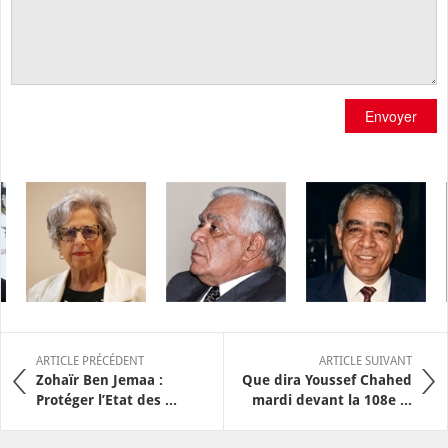
Envoyer
ARTICLE PRÉCÉDENT
ARTICLE SUIVANT
Zohaïr Ben Jemaa :
Que dira Youssef Chahed
Protéger l’Etat des ...
mardi devant la 108e ...