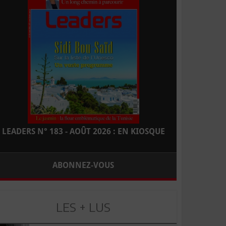
LEADERS N° 183 - AOÛT 2026 : EN KIOSQUE
ABONNEZ-VOUS
LES + LUS