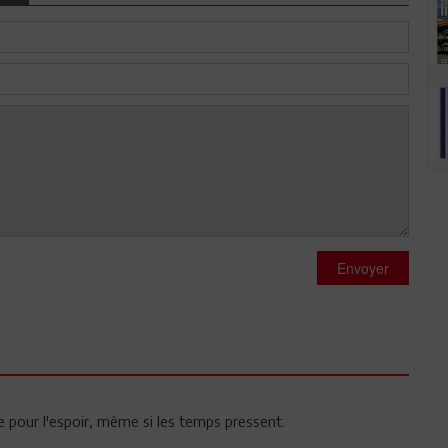
Envoyer
ce pour l'espoir, même si les temps pressent.