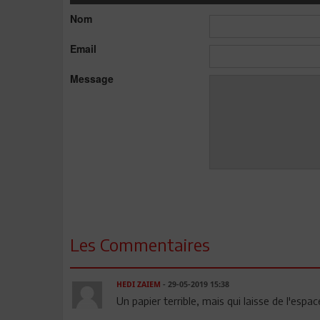
Nom
Email
Message
Les Commentaires
HEDI ZAIEM
- 29-05-2019 15:38
Un papier terrible, mais qui laisse de l'espa