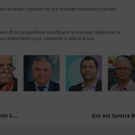
audra un leader populaire et une nouvelle révolution populaire
ion dt les propositions constituent un passage oblige pour le
ins importantes pour completer le plan d action.
te à ...
Qui est Samira 