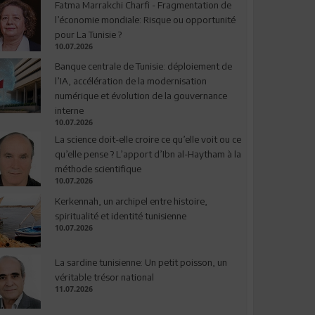
Fatma Marrakchi Charfi - Fragmentation de
l’économie mondiale: Risque ou opportunité
pour La Tunisie ?
10.07.2026
Banque centrale de Tunisie: déploiement de
l’IA, accélération de la modernisation
numérique et évolution de la gouvernance
interne
10.07.2026
La science doit-elle croire ce qu’elle voit ou ce
qu’elle pense ? L’apport d’Ibn al-Haytham à la
méthode scientifique
10.07.2026
Kerkennah, un archipel entre histoire,
spiritualité et identité tunisienne
10.07.2026
La sardine tunisienne: Un petit poisson, un
véritable trésor national
11.07.2026