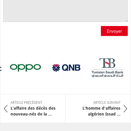
Envoyer
ARTICLE PRÉCÉDENT
ARTICLE SUIVANT
L'affaire des décès des
L'homme d'affaires
nouveau-nés de la ...
algérien Issad ...