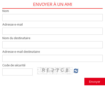
ENVOYER À UN AMI
Nom
Adresse e-mail
Nom du destinataire
Adresse e-mail destinataire
Code de sécurité
Envoyer