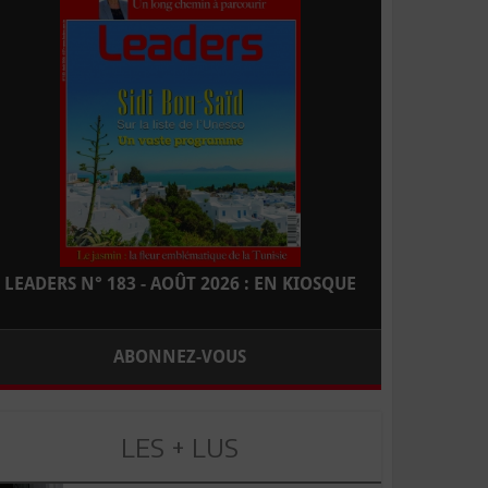
LEADERS N° 183 - AOÛT 2026 : EN KIOSQUE
ABONNEZ-VOUS
LES + LUS