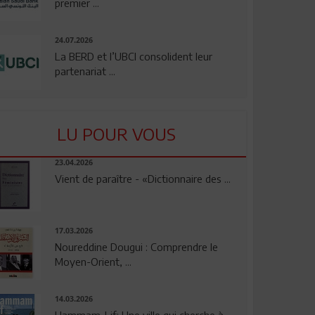
premier ...
24.07.2026
La BERD et l’UBCI consolident leur
partenariat ...
LU POUR VOUS
23.04.2026
Vient de paraître - «Dictionnaire des ...
17.03.2026
Noureddine Dougui : Comprendre le
Moyen-Orient, ...
14.03.2026