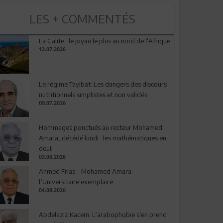
LES + COMMENTÉS
La Galite : le joyau le plus au nord de l'Afrique
12.07.2026
Le régime Tayibat: Les dangers des discours
nutritionnels simplistes et non validés
09.07.2026
Hommages ponctués au recteur Mohamed
Amara, décédé lundi : les mathématiques en
deuil
03.08.2026
Ahmed Friaa - Mohamed Amara:
l’Universitaire exemplaire
04.08.2026
Abdelaziz Kacem: L’arabophobie s’en prend