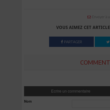
Envoyer à u
VOUS AIMEZ CET ARTICLE
PARTAGER
COMMENTE
Ecrire un commentaire
Nom