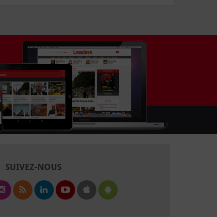
SUIVEZ-NOUS