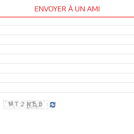
ENVOYER À UN AMI