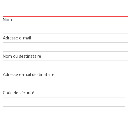
Nom
Adresse e-mail
Nom du destinataire
Adresse e-mail destinataire
Code de sécurité