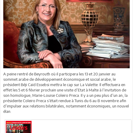
A peine rentré de Beyrouth où il participera les 13 et 20 janvier au
sommet arabe de développement économique et social arabe, le
président Béji Caïd Essebsi mettra le cap sur La Valette. Il effectuera en
effet les 5 et 6 février prochain une visite d’Etat à Malte à l’invitation de
son homologue, Marie-Louise Coleiro Preca. Il y a un peu plus d’un an, la
présidente Coleiro Preca s’était rendue à Tunis du 6 au 8 novembre afin
d’impulser aux relations bilatérales, notamment économiques, un nouvel
élan.