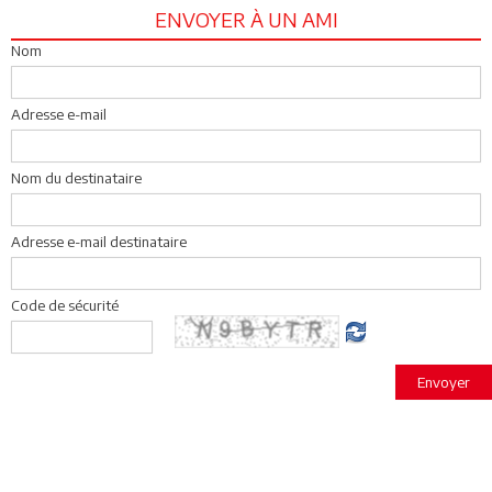
ENVOYER À UN AMI
Nom
Adresse e-mail
Nom du destinataire
Adresse e-mail destinataire
Code de sécurité
Envoyer