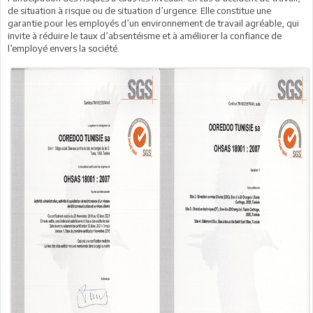
de situation à risque ou de situation d’urgence. Elle constitue une
garantie pour les employés d’un environnement de travail agréable, qui
invite à réduire le taux d’absentéisme et à améliorer la confiance de
l’employé envers la société.