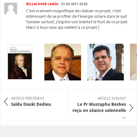
BELLACHHEB LAMIA
- 31-03-2011 22:55
C'est vraiment magnéfique de réaliser ce projet, c'est
intéressant de se profiter de l'énergie solaire dans le sud
Tunisien surtout, j'espère voir bientot le fruit de ce projet.
Merci à tous ceux qui veillent à ce projet:)
ARTICLE PRÉCÉDENT
ARTICLE SUIVANT
Saïda Douki Dedieu
Le Pr Mustapha Besbes
reçu en séance solennelle
...