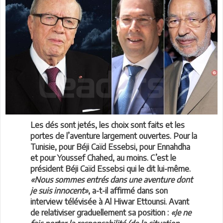
Les dés sont jetés, les choix sont faits et les
portes de l’aventure largement ouvertes. Pour la
Tunisie, pour Béji Caïd Essebsi, pour Ennahdha
et pour Youssef Chahed, au moins. C’est le
président Béji Caïd Essebsi qui le dit lui-même.
«Nous sommes entrés dans une aventure dont
je suis innocent»
, a-t-il affirmé dans son
interview télévisée à Al Hiwar Ettounsi. Avant
de relativiser graduellement sa position :
«Je ne