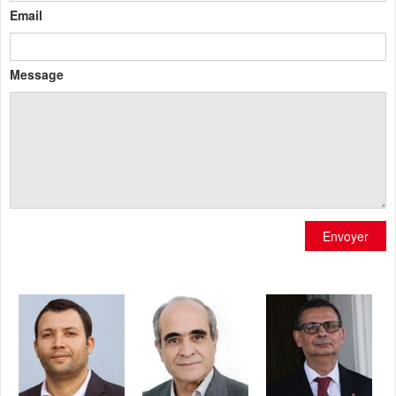
Email
Message
Envoyer