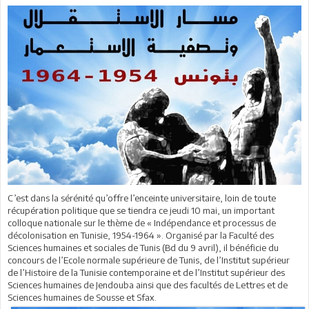
C’est dans la sérénité qu’offre l’enceinte universitaire, loin de toute
récupération politique que se tiendra ce jeudi 10 mai, un important
colloque nationale sur le thème de « Indépendance et processus de
décolonisation en Tunisie, 1954-1964 ». Organisé par la Faculté des
Sciences humaines et sociales de Tunis (Bd du 9 avril), il bénéficie du
concours de l’Ecole normale supérieure de Tunis, de l’Institut supérieur
de l’Histoire de la Tunisie contemporaine et de l’Institut supérieur des
Sciences humaines de Jendouba ainsi que des facultés de Lettres et de
Sciences humaines de Sousse et Sfax.