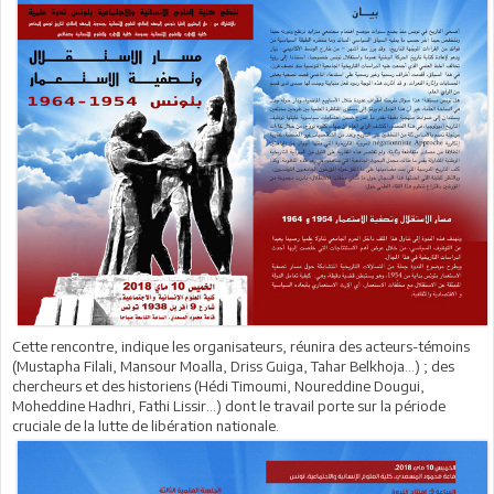
Cette rencontre, indique les organisateurs, réunira des acteurs-témoins
(Mustapha Filali, Mansour Moalla, Driss Guiga, Tahar Belkhoja…) ; des
chercheurs et des historiens (Hédi Timoumi, Noureddine Dougui,
Moheddine Hadhri, Fathi Lissir...) dont le travail porte sur la période
cruciale de la lutte de libération nationale.