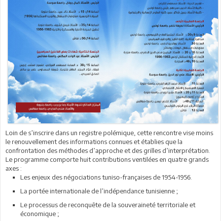
Loin de s’inscrire dans un registre polémique, cette rencontre vise moins
le renouvellement des informations connues et établies que la
confrontation des méthodes d’approche et des grilles d’interprétation.
Le programme comporte huit contributions ventilées en quatre grands
axes :
Les enjeux des négociations tuniso-françaises de 1954-1956.
La portée internationale de l’indépendance tunisienne ;
Le processus de reconquête de la souveraineté territoriale et
économique ;