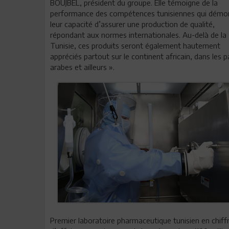
BOUJBEL, président du groupe. Elle témoigne de la
performance des compétences tunisiennes qui démo
leur capacité d’assurer une production de qualité,
répondant aux normes internationales. Au-delà de la
Tunisie, ces produits seront également hautement
appréciés partout sur le continent africain, dans les 
arabes et ailleurs ».
Premier laboratoire pharmaceutique tunisien en chiff