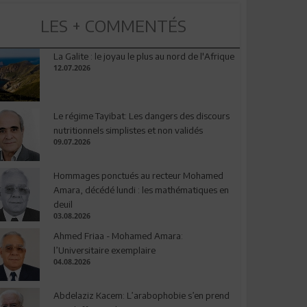
LES + COMMENTÉS
La Galite : le joyau le plus au nord de l'Afrique
12.07.2026
Le régime Tayibat: Les dangers des discours
nutritionnels simplistes et non validés
09.07.2026
Hommages ponctués au recteur Mohamed
Amara, décédé lundi : les mathématiques en
deuil
03.08.2026
Ahmed Friaa - Mohamed Amara:
l’Universitaire exemplaire
04.08.2026
Abdelaziz Kacem: L’arabophobie s’en prend