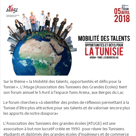
Sur le thème « la Mobilité des talents, opportunités et défis pour la
Tunisie », L'Atuge (Association des Tunisiens des Grandes Ecoles) tient
son forum annuel le 5 Avril à l'espace Tunis Arena, aux Berges du Lac.
Le forum cherchera «à identifier des pistes de réflexion permettant à la
Tunisie d’être plus attractive pour ses talents et de valoriser encore plus
les apports de notre diaspora».
L'Association des Tunisiens des grandes écoles (ATUGE) est une
association à but non lucratif créée en 1990 pour réunir les Tunisiens
étudiants et diplômés des grandes écoles d'ingénieurs et de commerce