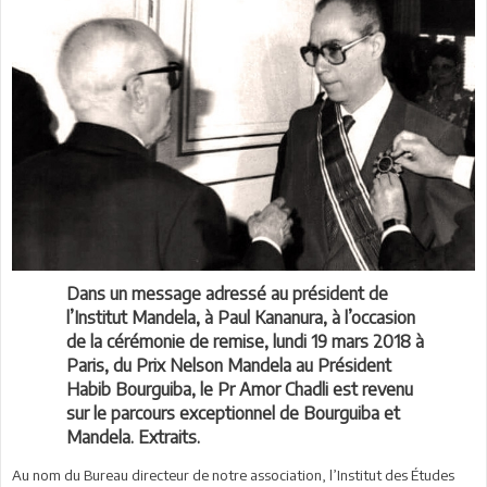
Dans un message adressé au président de
l’Institut Mandela, à Paul Kananura, à l’occasion
de la cérémonie de remise, lundi 19 mars 2018 à
Paris, du Prix Nelson Mandela au Président
Habib Bourguiba, le Pr Amor Chadli est revenu
sur le parcours exceptionnel de Bourguiba et
Mandela. Extraits.
Au nom du Bureau directeur de notre association, l’Institut des Études