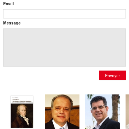
Email
Message
Envoyer