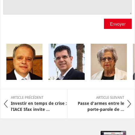
Envoyer
ARTICLE PRÉCÉDENT
ARTICLE SUIVANT
Investir en temps de crise :
Passe d'armes entre le
l’IACE Sfax invite ...
porte-parole de ...