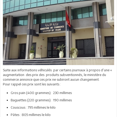
Suite aux informations véhiculés par certains journaux à propos d’une «
augmentation des prix des produits subventionnés, le ministère du
commerce annonce que ces prix ne subiront aucun changement.
Pour rappel ces prix sont les suivants :
Gros pain (400 grammes) : 230 millimes
Baguettes (220 grammes) : 190 millimes
Couscous : 795 millimes le kilo
Pâtes : 805 millimes le kilo