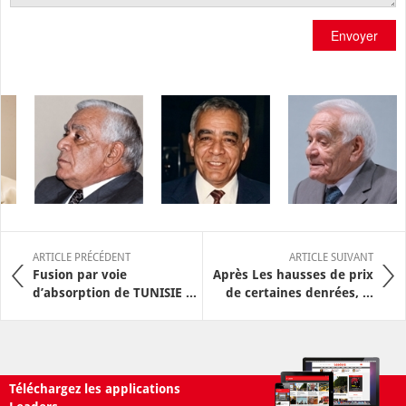
Envoyer
ARTICLE PRÉCÉDENT
ARTICLE SUIVANT
Fusion par voie
Après Les hausses de prix
d’absorption de TUNISIE ...
de certaines denrées, ...
Téléchargez les applications