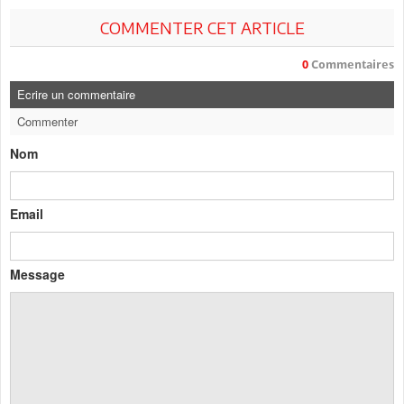
COMMENTER CET ARTICLE
0
Commentaires
Ecrire un commentaire
Commenter
Nom
Email
Message